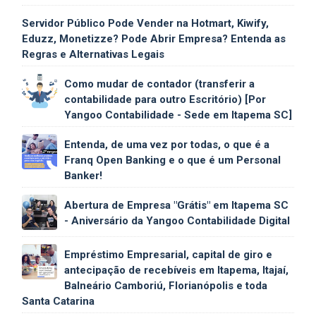
Servidor Público Pode Vender na Hotmart, Kiwify,
Eduzz, Monetizze? Pode Abrir Empresa? Entenda as
Regras e Alternativas Legais
Como mudar de contador (transferir a
contabilidade para outro Escritório) [Por
Yangoo Contabilidade - Sede em Itapema SC]
Entenda, de uma vez por todas, o que é a
Franq Open Banking e o que é um Personal
Banker!
Abertura de Empresa "Grátis" em Itapema SC
- Aniversário da Yangoo Contabilidade Digital
Empréstimo Empresarial, capital de giro e
antecipação de recebíveis em Itapema, Itajaí,
Balneário Camboriú, Florianópolis e toda
Santa Catarina