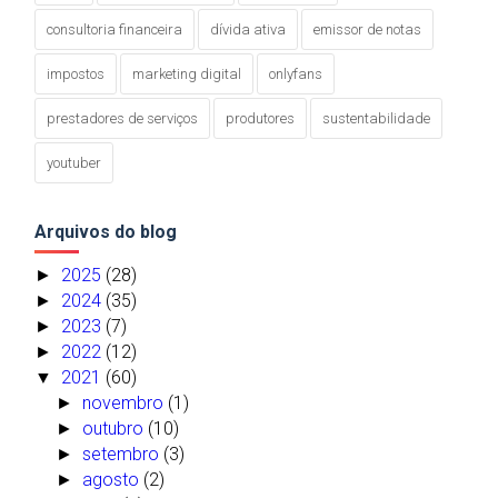
consultoria financeira
dívida ativa
emissor de notas
impostos
marketing digital
onlyfans
prestadores de serviços
produtores
sustentabilidade
youtuber
Arquivos do blog
2025
(28)
►
2024
(35)
►
2023
(7)
►
2022
(12)
►
2021
(60)
▼
novembro
(1)
►
outubro
(10)
►
setembro
(3)
►
agosto
(2)
►