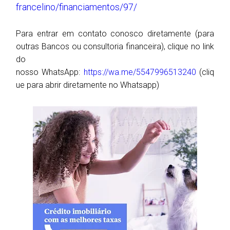
francelino/financiamentos/97/
Para entrar em contato conosco diretamente (para
outras Bancos ou consultoria financeira), clique no link
do
nosso
WhatsApp:
https://wa.me/5547996513240
(cliq
ue para abrir diretamente no Whatsapp)