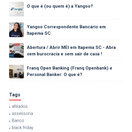
O que é (ou quem é) a Yangoo?
Yangoo Correspondente Bancário em
Itapema SC
Abertura / Abrir MEI em Itapema SC - Abra
sem burocracia e sem sair de casa !
Franq Open Banking (Franq Openbank) e
Personal Banker: O que é?
Tags
afiliados
assessoria
Banco
black friday