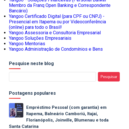
Membro da Franq Open Banking e Correspondente
Bancário)
Yangoo Certificado Digital (para CPF ou CNPJ) -
Presencial em Itapema ou por Videoconferência
(online) para todo o Brasil!
Yangoo Assessoria e Consultoria Empresarial
Yangoo Soluções Empresariais
Yangoo Mentorias
Yangoo Administração de Condomínios e Bens
Pesquise neste blog
Postagens populares
Empréstimo Pessoal (com garantia) em
Itapema, Balneário Camboriú, Itajaí,
Florianópolis, Joinville, Blumenau e toda
Santa Catarina