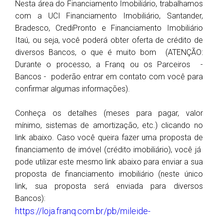
Nesta área do Financiamento Imobiliário, trabalhamos
com a UCI Financiamento Imobiliário, Santander,
Bradesco, CrediPronto e Financiamento Imobiliário
Itaú, ou seja, você poderá obter oferta de crédito de
diversos Bancos, o que é muito bom (ATENÇÃO:
Durante o processo, a Franq ou os Parceiros -
Bancos - poderão entrar em contato com você para
confirmar algumas informações).
Conheça os detalhes (meses para pagar, valor
mínimo, sistemas de amortização, etc.) clicando no
link abaixo. Caso você queira fazer uma proposta de
financiamento de imóvel (crédito imobiliário), você já
pode utilizar este mesmo link abaixo para enviar a sua
proposta de financiamento imobiliário (neste único
link, sua proposta será enviada para diversos
Bancos):
https://loja.franq.com.br/pb/mileide-