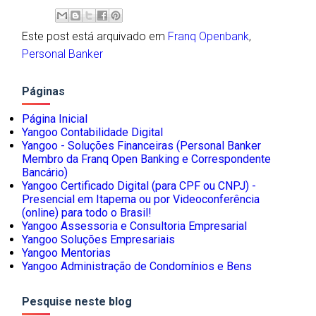
Este post está arquivado em
Franq Openbank
,
Personal Banker
Páginas
Página Inicial
Yangoo Contabilidade Digital
Yangoo - Soluções Financeiras (Personal Banker
Membro da Franq Open Banking e Correspondente
Bancário)
Yangoo Certificado Digital (para CPF ou CNPJ) -
Presencial em Itapema ou por Videoconferência
(online) para todo o Brasil!
Yangoo Assessoria e Consultoria Empresarial
Yangoo Soluções Empresariais
Yangoo Mentorias
Yangoo Administração de Condomínios e Bens
Pesquise neste blog