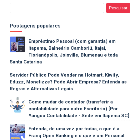
Postagens populares
Empréstimo Pessoal (com garantia) em
Itapema, Balneário Camboriú, Itajaí,
Florianópolis, Joinville, Blumenau e toda
Santa Catarina
Servidor Público Pode Vender na Hotmart, Kiwify,
Eduzz, Monetizze? Pode Abrir Empresa? Entenda as
Regras e Alternativas Legais
Como mudar de contador (transferir a
contabilidade para outro Escritório) [Por
Yangoo Contabilidade - Sede em Itapema SC]
Entenda, de uma vez por todas, o que é a
Franq Open Banking e o que é um Personal