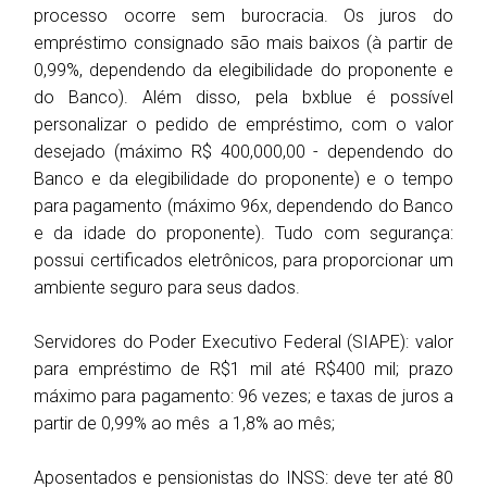
processo ocorre sem burocracia. Os juros do
empréstimo consignado são mais baixos (à partir de
0,99%, dependendo da elegibilidade do proponente e
do Banco). Além disso, pela bxblue é possível
personalizar o pedido de empréstimo, com o valor
desejado (máximo R$ 400,000,00 - dependendo do
Banco e da elegibilidade do proponente) e o tempo
para pagamento (máximo 96x, dependendo do Banco
e da idade do proponente). Tudo com segurança:
possui certificados eletrônicos, para proporcionar um
ambiente seguro para seus dados.
Servidores do Poder Executivo Federal (SIAPE): valor
para empréstimo de R$1 mil até R$400 mil; prazo
máximo para pagamento: 96 vezes; e taxas de juros a
partir de 0,99% ao mês a 1,8% ao mês;
Aposentados e pensionistas do INSS: deve ter até 80