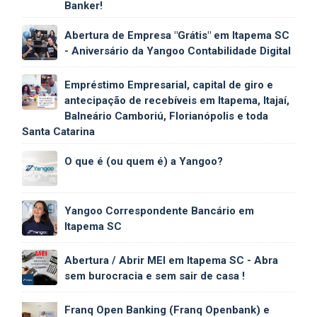
Banker!
Abertura de Empresa "Grátis" em Itapema SC
- Aniversário da Yangoo Contabilidade Digital
Empréstimo Empresarial, capital de giro e
antecipação de recebíveis em Itapema, Itajaí,
Balneário Camboriú, Florianópolis e toda
Santa Catarina
O que é (ou quem é) a Yangoo?
Yangoo Correspondente Bancário em
Itapema SC
Abertura / Abrir MEI em Itapema SC - Abra
sem burocracia e sem sair de casa !
Franq Open Banking (Franq Openbank) e