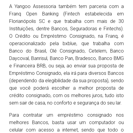
A Yangoo Assessoria também tem parceria com a
Franq Open Banking (Fintech estabelecida em
Florianópolis SC e que trabalha com mais de 30
Instituições, dentre Bancos, Seguradoras e Fintechs).
O Crédito ou Empréstimo Consignado, na Franq, é
operacionalizado pela bxblue, que trabalha com
Banco do Brasil, Olé Consignado, Cetelem, Banco
Daycoval, Banrisul, Banco Pan, Bradesco, Banco BMG
e Financeira BRB, ou seja, ao enviar sua proposta de
Empréstimo Consignado, ela irá para diversos Bancos
(dependendo da elegibilidade da sua proposta), sendo
que você poderá escolher a melhor proposta de
crédito consignado, com os melhores juros, tudo isto
sem sair de casa, no conforto e segurança do seu lar.
Para contratar um empréstimo consignado nos
melhores Bancos, basta usar um computador ou
celular com acesso a internet, sendo que todo o