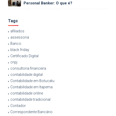
Personal Banker: O que é?
Tags
afiliados
assessoria
Banco
black friday
Certificado Digital
cnpj
consultoria financeira
contabilidade digital
Contabilidade em Botucatu
Contabilidade em Itapema
contabilidade online
contabilidade tradicional
Contador
Correspondente Bancário