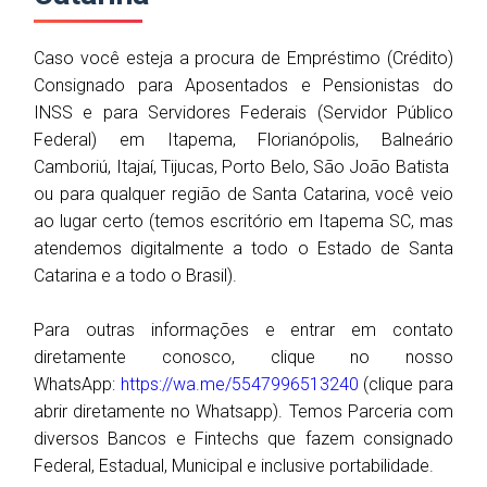
Caso você esteja a procura de Empréstimo (Crédito)
Consignado para Aposentados e Pensionistas do
INSS e para Servidores Federais (Servidor Público
Federal) em Itapema, Florianópolis, Balneário
Camboriú, Itajaí, Tijucas, Porto Belo, São João Batista
ou para qualquer região de Santa Catarina, você veio
ao lugar certo (temos escritório em Itapema SC, mas
atendemos digitalmente a todo o Estado de Santa
Catarina e a todo o Brasil).
Para outras informações e entrar em contato
diretamente conosco, clique no nosso
WhatsApp:
https://wa.me/5547996513240
(clique para
abrir diretamente no Whatsapp). Temos Parceria com
diversos Bancos e Fintechs que fazem consignado
Federal, Estadual, Municipal e inclusive portabilidade.