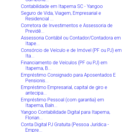
Contabilidade em Itapema SC - Yangoo
Seguro de Vida, Viagem, Empresarial e
Residencial ...
Corretora de Investimentos e Assessoria de
Previdê...
Assessoria Contábil ou Contador/Contadora em
Itape...
Consórcio de Veículo e de Imóvel (PF ou PJ) em
Ita...
Financiamento de Veículos (PF ou PJ) em
Itapema, B...
Empréstimo Consignado para Aposentados E
Pensionis...
Empréstimo Empresarial, capital de giro e
antecipa...
Empréstimo Pessoal (com garantia) em
Itapema, Baln...
Yangoo Contabilidade Digital para Itapema,
Florian...
Conta Digital PJ Gratuita (Pessoa Jurídica -
Empre...