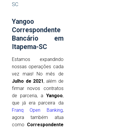
SC
Yangoo
Correspondente
Bancário em
Itapema-SC
Estamos expandindo
nossas operações cada
vez mais! No mês de
Julho de 2021
, além de
firmar novos contratos
de parceria, a
Yangoo
,
que já era parceira da
Franq Open Banking
,
agora também atua
como
Correspondente