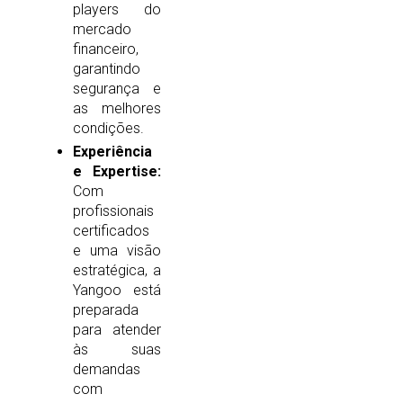
players do
mercado
financeiro,
garantindo
segurança e
as melhores
condições.
Experiência
e Expertise:
Com
profissionais
certificados
e uma visão
estratégica, a
Yangoo está
preparada
para atender
às suas
demandas
com