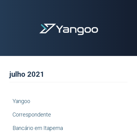
julho 2021
Yangoo Contabilidade Digital
Yangoo
Correspondente
Bancário em Itapema