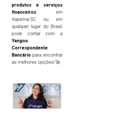
produtos e serviços
financeiros
em
Itapema-SC ou em
qualquer lugar do Brasil,
pode contar com a
Yangoo
Correspondente
Bancário
para encontrar
as melhores opções! 🚀