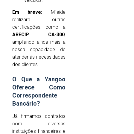
veículos.
Em breve:
Mileide
realizará outras
certificações, como a
ABECIP CA-300
,
ampliando ainda mais a
nossa capacidade de
atender às necessidades
dos clientes.
O Que a Yangoo
Oferece Como
Correspondente
Bancário?
Já firmamos contratos
com diversas
instituições financeiras e