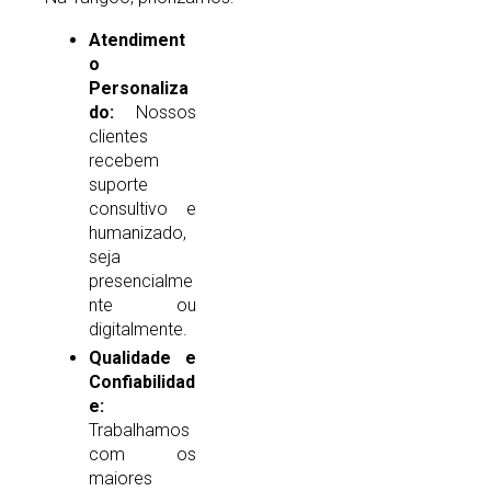
Atendiment
o
Personaliza
do:
Nossos
clientes
recebem
suporte
consultivo e
humanizado,
seja
presencialme
nte ou
digitalmente.
Qualidade e
Confiabilidad
e:
Trabalhamos
com os
maiores