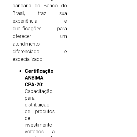
bancária do Banco do
Brasil, traz sua
experiência e
qualificações para
oferecer um
atendimento
diferenciado e
especializado:
Certificação
ANBIMA
CPA-20:
Capacitação
para
distribuição
de produtos
de
investimento
voltados a