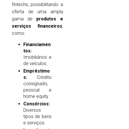
fintechs, possibilitando a
oferta de uma ampla
gama de
produtos e
serviços financeiros
,
como:
Financiamen
tos:
Imobiliários e
de veículos.
Empréstimo
s:
Crédito
consignado,
pessoal e
home equity.
Consórcios:
Diversos
tipos de bens
e serviços.