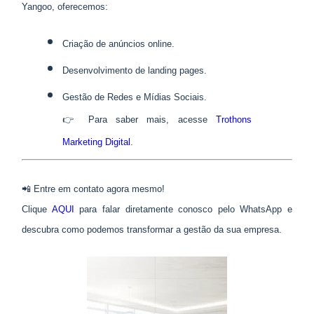
Yangoo, oferecemos:
Criação de anúncios online.
Desenvolvimento de landing pages.
Gestão de Redes e Mídias Sociais.
👉 Para saber mais, acesse
Trothons
Marketing Digital
.
📲 Entre em contato agora mesmo!
Clique
AQUI
para falar diretamente conosco pelo WhatsApp e
descubra como podemos transformar a gestão da sua empresa.