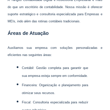
do que um escritório de contabilidade. Nossa missão é oferecer
suporte estratégico e consultoria especializada para Empresas e
MEIs, indo além das rotinas contábeis tradicionais.
Áreas de Atuação
Auxiliamos sua empresa com soluções personalizadas e
eficientes nas seguintes áreas:
Contábil: Gestão completa para garantir que
sua empresa esteja sempre em conformidade.
Financeira: Organização e planejamento para
otimizar seus recursos.
Fiscal: Consultoria especializada para reduzir