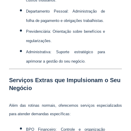
custos tributários.
Departamento Pessoal: Administração de
folha de pagamento e obrigações trabalhistas.
Previdenciária: Orientação sobre benefícios e
regularizações.
Administrativa: Suporte estratégico para
aprimorar a gestão do seu negócio.
Serviços Extras que Impulsionam o Seu
Negócio
Além das rotinas normais, oferecemos serviços especializados
para atender demandas específicas:
BPO Financeiro: Controle e organização