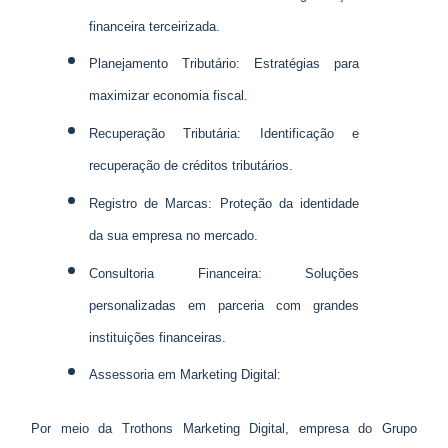
financeira terceirizada.
Planejamento Tributário: Estratégias para
maximizar economia fiscal.
Recuperação Tributária: Identificação e
recuperação de créditos tributários.
Registro de Marcas: Proteção da identidade
da sua empresa no mercado.
Consultoria Financeira: Soluções
personalizadas em parceria com grandes
instituições financeiras.
Assessoria em Marketing Digital:
Por meio da Trothons Marketing Digital, empresa do Grupo